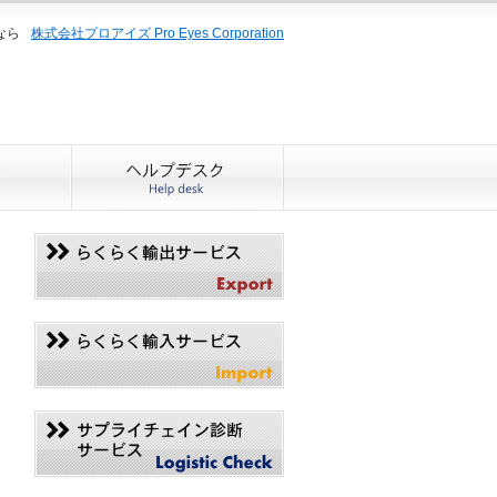
なら
株式会社プロアイズ Pro Eyes Corporation