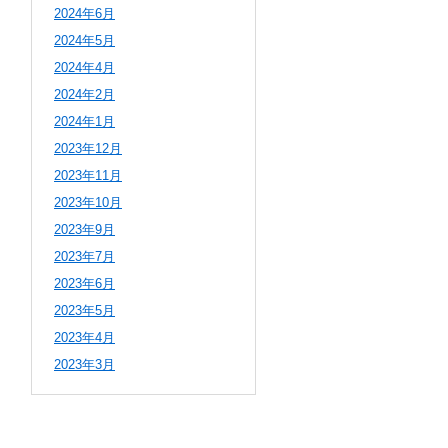
2024年6月
2024年5月
2024年4月
2024年2月
2024年1月
2023年12月
2023年11月
2023年10月
2023年9月
2023年7月
2023年6月
2023年5月
2023年4月
2023年3月