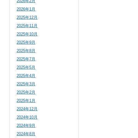
2026年2月
2026年1月
2025年12月
2025年11月
2025年10月
2025年9月
2025年8月
2025年7月
2025年5月
2025年4月
2025年3月
2025年2月
2025年1月
2024年12月
2024年10月
2024年9月
2024年8月