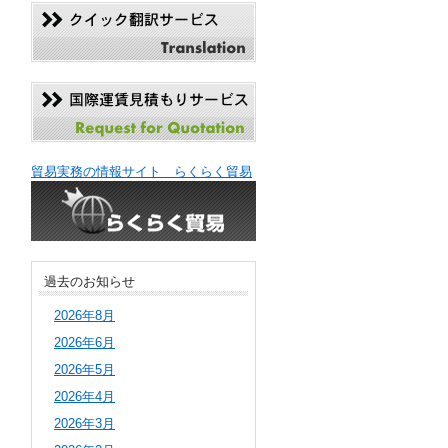
貿易実務の情報サイト らくらく貿易
過去のお知らせ
2026年8月
2026年6月
2026年5月
2026年4月
2026年3月