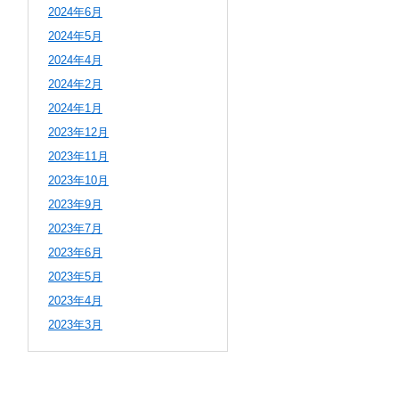
2024年6月
2024年5月
2024年4月
2024年2月
2024年1月
2023年12月
2023年11月
2023年10月
2023年9月
2023年7月
2023年6月
2023年5月
2023年4月
2023年3月