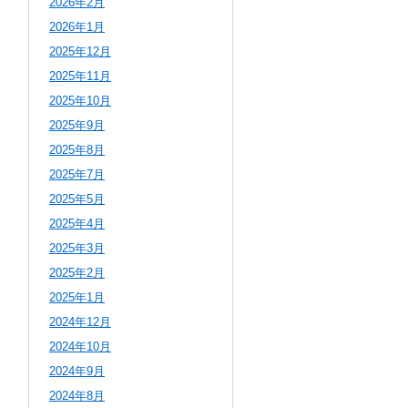
2026年2月
2026年1月
2025年12月
2025年11月
2025年10月
2025年9月
2025年8月
2025年7月
2025年5月
2025年4月
2025年3月
2025年2月
2025年1月
2024年12月
2024年10月
2024年9月
2024年8月