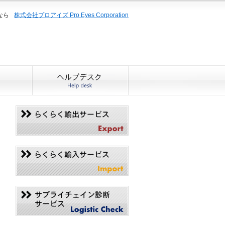
なら
株式会社プロアイズ Pro Eyes Corporation