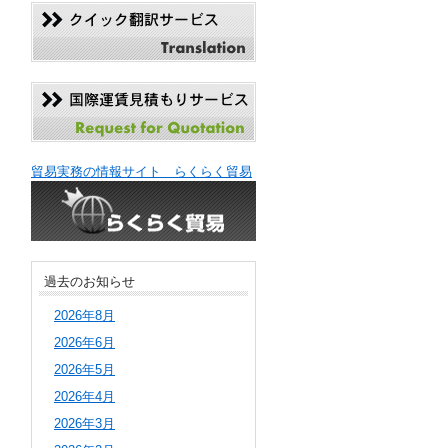
貿易実務の情報サイト らくらく貿易
過去のお知らせ
2026年8月
2026年6月
2026年5月
2026年4月
2026年3月