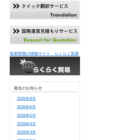
貿易実務の情報サイト らくらく貿易
過去のお知らせ
2026年8月
2026年6月
2026年5月
2026年4月
2026年3月