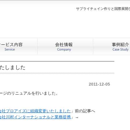
サプライチェイン作りと国際展開
たしました
2011-12-05
ージのリニュアルを行いました。
会社プロアイズに組織変更いたしました
」前の記事へ
会社川村インターナショナルと業務提携
」→