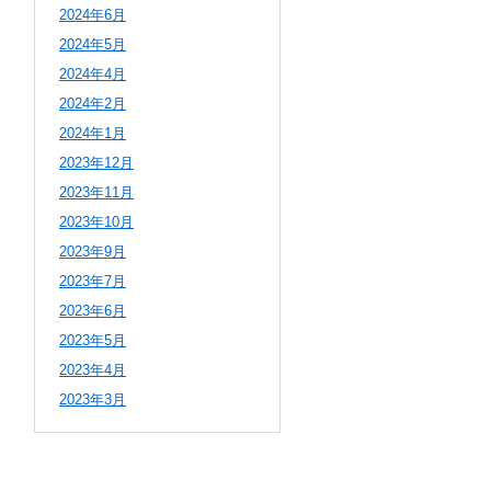
2024年6月
2024年5月
2024年4月
2024年2月
2024年1月
2023年12月
2023年11月
2023年10月
2023年9月
2023年7月
2023年6月
2023年5月
2023年4月
2023年3月