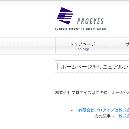
ホームページをリニュアルい
株式会社プロアイズはこの度、ホームペ
←「
有限会社プロアイズは株式
次の記事へ「
株式