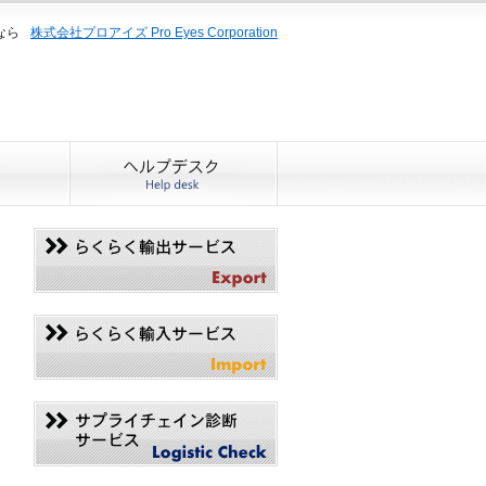
なら
株式会社プロアイズ Pro Eyes Corporation