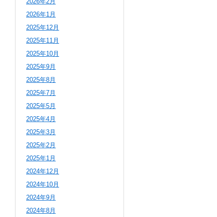
2026年2月
2026年1月
2025年12月
2025年11月
2025年10月
2025年9月
2025年8月
2025年7月
2025年5月
2025年4月
2025年3月
2025年2月
2025年1月
2024年12月
2024年10月
2024年9月
2024年8月