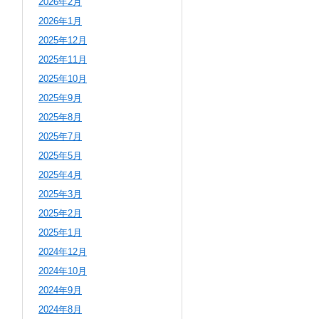
2026年2月
2026年1月
2025年12月
2025年11月
2025年10月
2025年9月
2025年8月
2025年7月
2025年5月
2025年4月
2025年3月
2025年2月
2025年1月
2024年12月
2024年10月
2024年9月
2024年8月