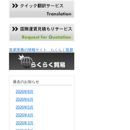
貿易実務の情報サイト らくらく貿易
過去のお知らせ
2026年8月
2026年6月
2026年5月
2026年4月
2026年3月