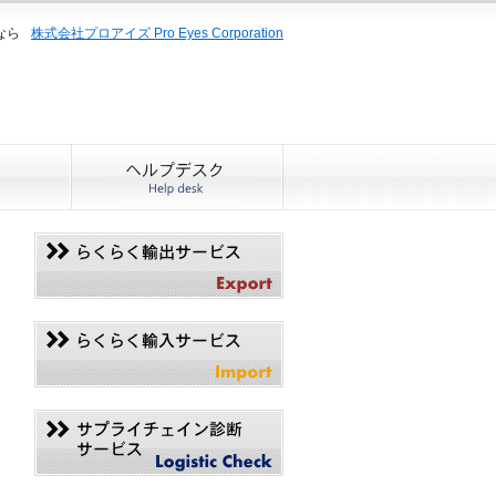
なら
株式会社プロアイズ Pro Eyes Corporation