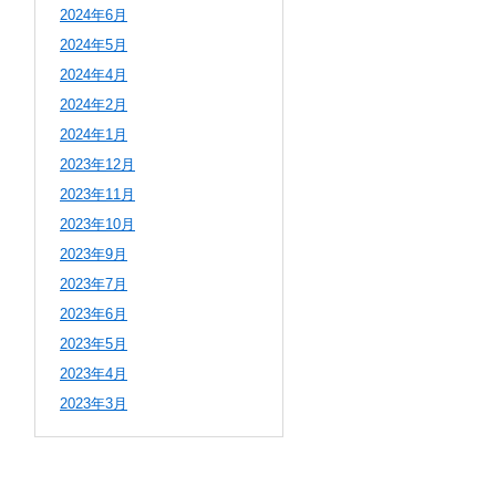
2024年6月
2024年5月
2024年4月
2024年2月
2024年1月
2023年12月
2023年11月
2023年10月
2023年9月
2023年7月
2023年6月
2023年5月
2023年4月
2023年3月