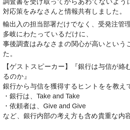
調査書を受け取ってからあわてないよう
対応策をみなさんと情報共有しました。
輸出入の担当部署だけでなく、受発注管
多岐にわたっているだけに、
事後調査はみなさまの関心が高いという
た。
【ゲストスピーカー】『銀行は与信が絡
るのか』
銀行から与信を獲得するヒントをを教え
・銀行は、Take and Take
・依頼者は、Give and Give
など、銀行内部の考え方も含め貴重な内