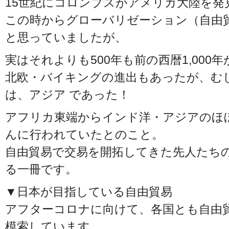
15世紀にコロンブスがアメリカ大陸を発
この時からグローバリゼーション（自由
と思っていましたが、
実はそれよりも500年も前の西暦1,000
北欧・バイキングの進出もあったが、む
は、アジア であった！
アフリカ東端からインド洋・アジアのほ
んに行われていたとのこと。
自由貿易で交易を開拓してきた先人たち
る一冊です。
▼日本が目指している自由貿易
アフターコロナに向けて、各国とも自由
模索しています.。