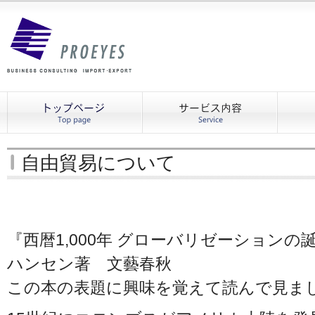
自由貿易について
『西暦1,000年 グローバリゼーションの
ハンセン著 文藝春秋
この本の表題に興味を覚えて読んで見ま