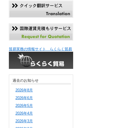
貿易実務の情報サイト らくらく貿易
過去のお知らせ
2026年8月
2026年6月
2026年5月
2026年4月
2026年3月