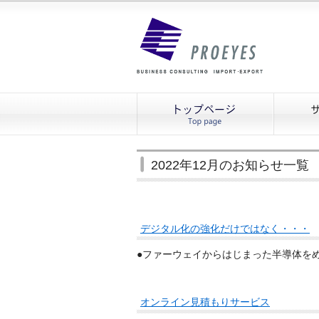
2022年12月のお知らせ一覧
デジタル化の強化だけではなく・・・
●ファーウェイからはじまった半導体を
オンライン見積もりサービス