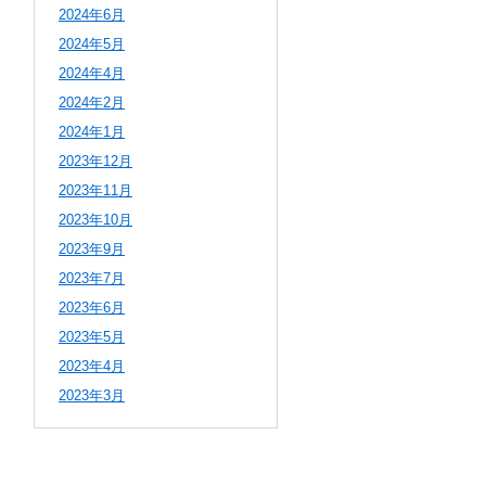
2024年6月
2024年5月
2024年4月
2024年2月
2024年1月
2023年12月
2023年11月
2023年10月
2023年9月
2023年7月
2023年6月
2023年5月
2023年4月
2023年3月