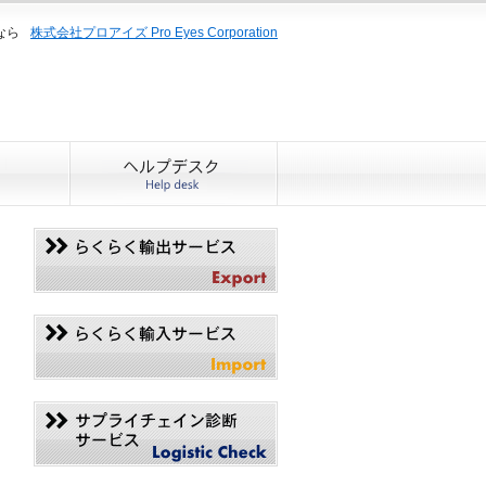
なら
株式会社プロアイズ Pro Eyes Corporation