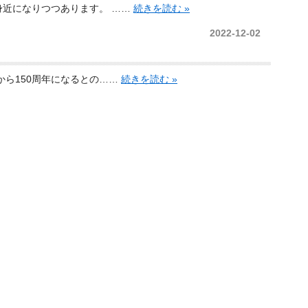
身近になりつつあります。 ……
続きを読む »
2022-12-02
から150周年になるとの……
続きを読む »