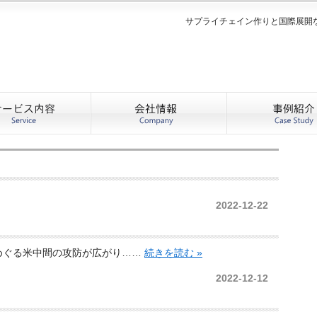
サプライチェイン作りと国際展開
2022-12-22
めぐる米中間の攻防が広がり……
続きを読む »
2022-12-12