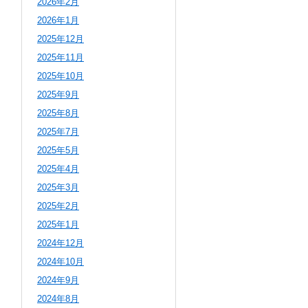
2026年2月
2026年1月
2025年12月
2025年11月
2025年10月
2025年9月
2025年8月
2025年7月
2025年5月
2025年4月
2025年3月
2025年2月
2025年1月
2024年12月
2024年10月
2024年9月
2024年8月