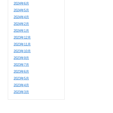
2024年6月
2024年5月
2024年4月
2024年2月
2024年1月
2023年12月
2023年11月
2023年10月
2023年9月
2023年7月
2023年6月
2023年5月
2023年4月
2023年3月