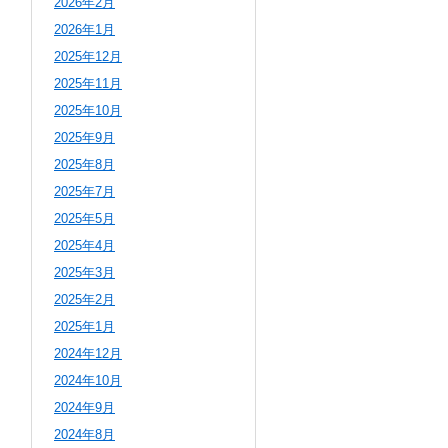
2026年2月
2026年1月
2025年12月
2025年11月
2025年10月
2025年9月
2025年8月
2025年7月
2025年5月
2025年4月
2025年3月
2025年2月
2025年1月
2024年12月
2024年10月
2024年9月
2024年8月