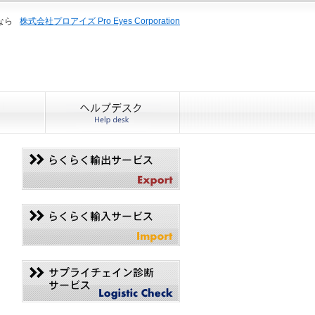
なら
株式会社プロアイズ Pro Eyes Corporation