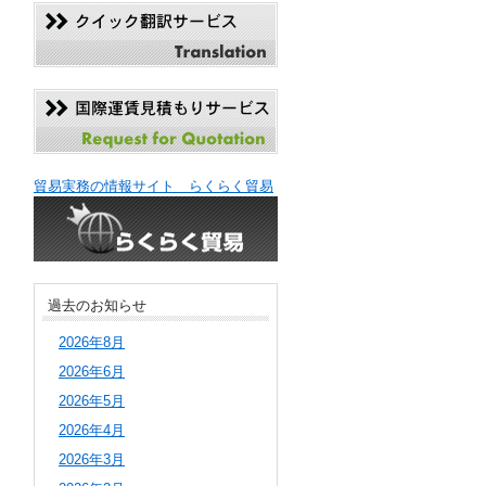
貿易実務の情報サイト らくらく貿易
過去のお知らせ
2026年8月
2026年6月
2026年5月
2026年4月
2026年3月