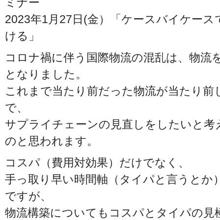
ミナー
2023年1月27日(金）「ケースバイケー
ける」
コロナ禍に伴う国際物流の混乱は、物流
となりました。
これまで当たり前だった物流が当たり前
で、
サプライチェーンの見直しをしたいと考
のと思われます。
コスパ（費用対効果）だけでなく、
手っ取り早い時間軸（タイパと言うとか
ですが、
物流構築についてもコスパとタイパの見