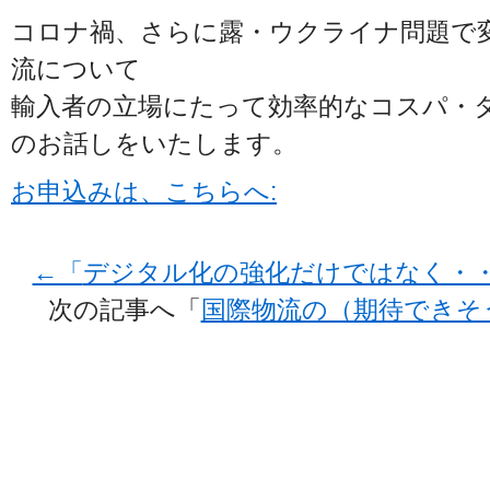
コロナ禍、さらに露・ウクライナ問題で
流について
輸入者の立場にたって効率的なコスパ・
のお話しをいたします。
お申込みは、こちらへ:
←「
デジタル化の強化だけではなく・
次の記事へ「
国際物流の（期待できそ