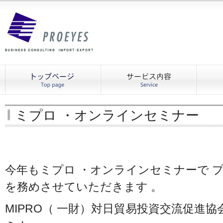
ミプロ ・オンラインセミナー
今年もミプロ ・オンラインセミナーで 
を務めさせていただきます 。
MIPRO（ 一財）対日貿易投資交流促進