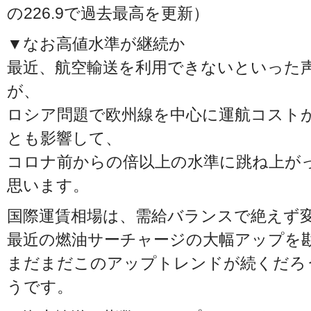
の226.9で過去最高を更新）
▼なお高値水準が継続か
最近、航空輸送を利用できないといった
が、
ロシア問題で欧州線を中心に運航コスト
とも影響して、
コロナ前からの倍以上の水準に跳ね上が
思います。
国際運賃相場は、需給バランスで絶えず
最近の燃油サーチャージの大幅アップを
まだまだこのアップトレンドが続くだろ
うです。