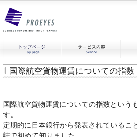
国際航空貨物運賃についての指数
国際航空貨物運賃についての指数という
す。
定期的に日本銀行から発表されているこ
誌で初めて知りました。