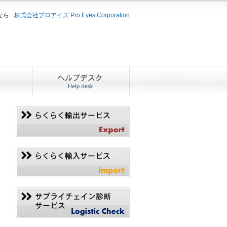
なら
株式会社プロアイズ Pro Eyes Corporation