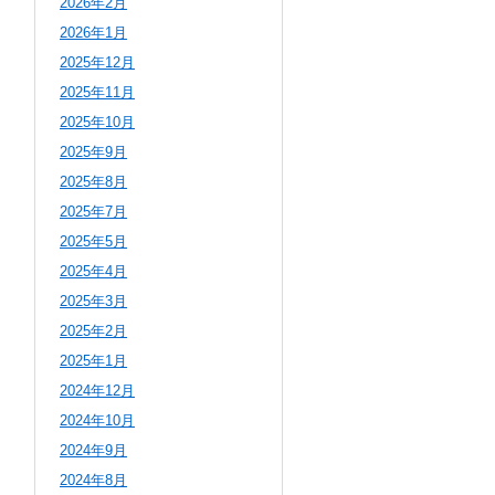
2026年2月
2026年1月
2025年12月
2025年11月
2025年10月
2025年9月
2025年8月
2025年7月
2025年5月
2025年4月
2025年3月
2025年2月
2025年1月
2024年12月
2024年10月
2024年9月
2024年8月