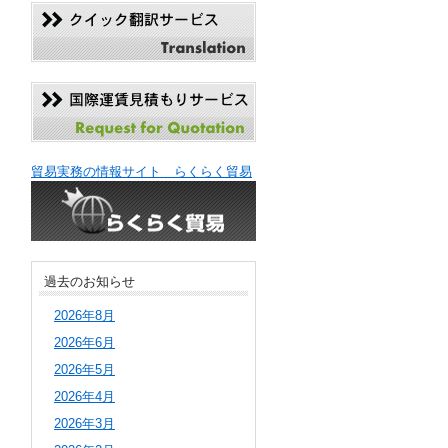
貿易実務の情報サイト らくらく貿易
過去のお知らせ
2026年8月
2026年6月
2026年5月
2026年4月
2026年3月