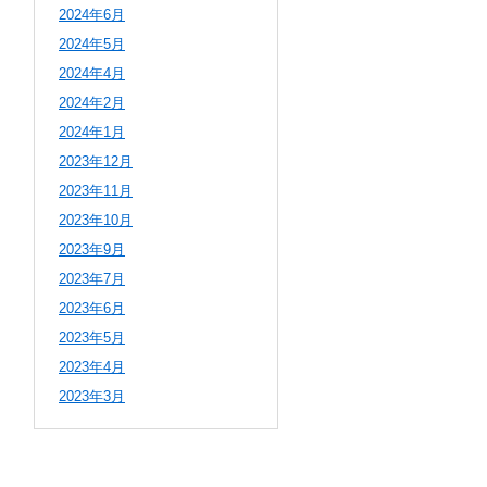
2024年6月
2024年5月
2024年4月
2024年2月
2024年1月
2023年12月
2023年11月
2023年10月
2023年9月
2023年7月
2023年6月
2023年5月
2023年4月
2023年3月