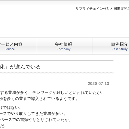
サプライチェイン作りと国際展開
化」が進んでいる
2020-07-13
りする業務が多く、テレワークが難しいといわれていたが、
務を多くの業者で導入されているようです。
けではない。
ースでやり取りしてきた業務が多い。
ど紙ベースでの書類やりとりされていたが、
うだ。