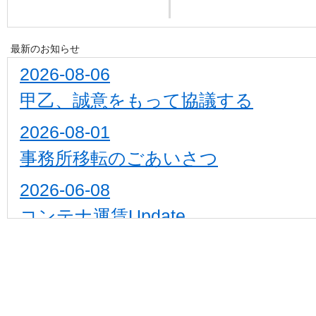
最新のお知らせ
2026-08-06
甲乙、誠意をもって協議する
2026-08-01
事務所移転のごあいさつ
2026-06-08
コンテナ運賃Update
2026-05-10
スエズ運河・パナマ運河Update
2026-04-15